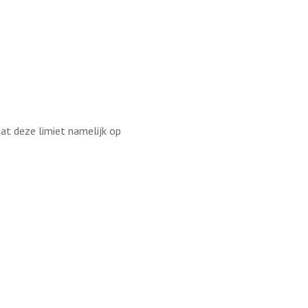
aat deze limiet namelijk op